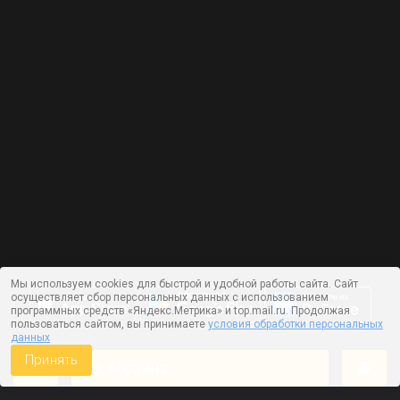
Мы используем cookies для быстрой и удобной работы сайта. Сайт
осуществляет сбор персональных данных с использованием
программных средств «Яндекс.Метрика» и top.mail.ru. Продолжая
пользоваться сайтом, вы принимаете
условия обработки персональных
данных
Принять
корзина