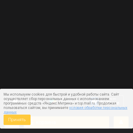
Мы используем cookies для быстрой и удобной работы сайта. Сайт
осуществляет сбор персональных данных с использованием
программных средств «Яндекс.Метрика» и top.mail.ru. Продолжая
пользоваться сайтом, вы принимаете
условия обработки персональных
данных
Принять
корзина