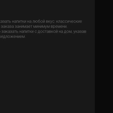
азать напитки на любой вкус: классические
 заказа занимает минимум времени.
заказать напитки с доставкой на дом, указав
предложением.