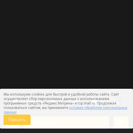
Мы используем cookies для быстрой и удобной работы сайта. Сайт
осуществляет сбор персональных данных с использованием
программных средств «Яндекс.Метрика» и top.mail.ru. Продолжая
пользоваться сайтом, вы принимаете
условия обработки персональных
данных
Принять
корзина